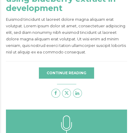
development
Euismod tincidunt ut laoreet dolore magna aliquam erat
volutpat. Lorem ipsum dolor sit amet, consectetuer adipiscing
elit, sed diam nonummy nibh euismod tincidunt ut laoreet
dolore magna aliquam erat volutpat. Ut wisi enim ad minim
veniam, quis nostrud exerci tation ullamcorper suscipit lobortis
nisl ut aliquip ex ea commodo consequat.
CONTINUE READING