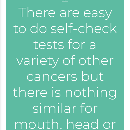
There are easy
to do self-check
tests for a
variety of other
cancers but
there is nothing
similar for
mouth, head or