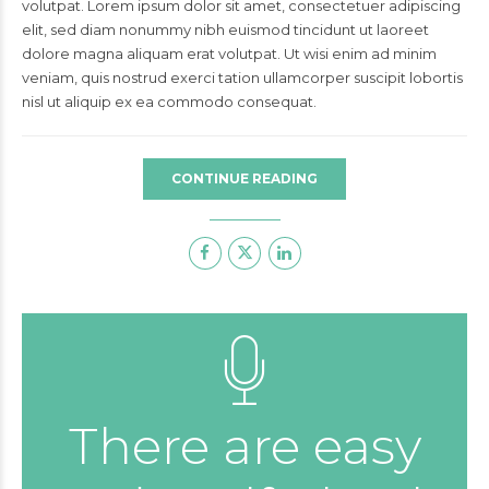
volutpat. Lorem ipsum dolor sit amet, consectetuer adipiscing
elit, sed diam nonummy nibh euismod tincidunt ut laoreet
dolore magna aliquam erat volutpat. Ut wisi enim ad minim
veniam, quis nostrud exerci tation ullamcorper suscipit lobortis
nisl ut aliquip ex ea commodo consequat.
CONTINUE READING
There are easy